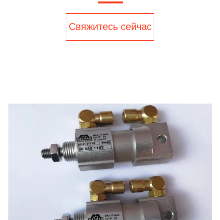
Свяжитесь сейчас