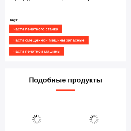
Tags:
части печатного станка
части смещенной машины запасные
части печатной машины
Подобные продукты