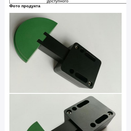
доступного
Фото продукта