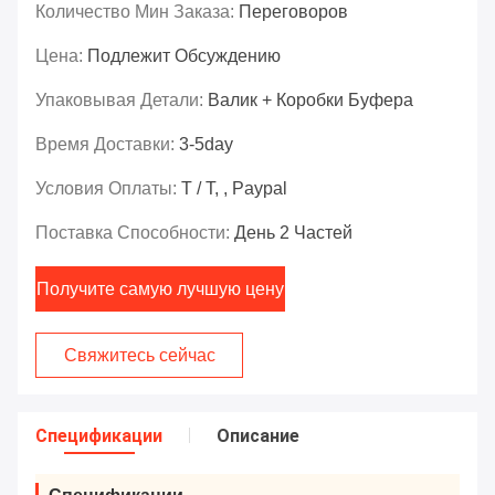
Количество Мин Заказа:
Переговоров
Цена:
Подлежит Обсуждению
Упаковывая Детали:
Валик + Коробки Буфера
Время Доставки:
3-5day
Условия Оплаты:
T / T, , Paypal
Поставка Способности:
День 2 Частей
Получите самую лучшую цену
Свяжитесь сейчас
Спецификации
Описание