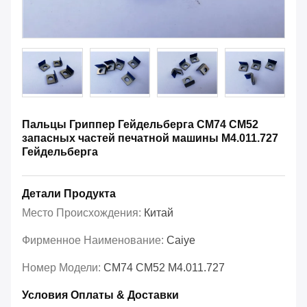
Пальцы Гриппер Гейдельберга СМ74 СМ52
запасных частей печатной машины М4.011.727
Гейдельберга
Детали Продукта
Место Происхождения:
Китай
Фирменное Наименование:
Caiye
Номер Модели:
СМ74 СМ52 М4.011.727
Условия Оплаты & Доставки