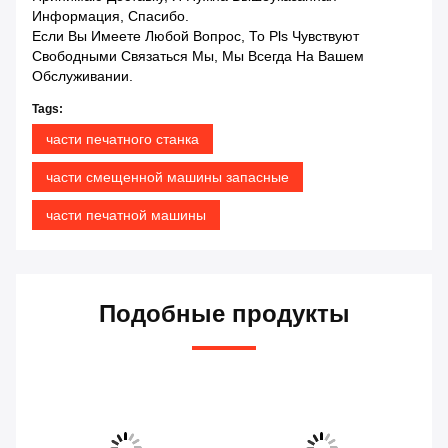
Информация, Спасибо.
Если Вы Имеете Любой Вопрос, То Pls Чувствуют
Свободными Связаться Мы, Мы Всегда На Вашем
Обслуживании.
Tags:
части печатного станка
части смещенной машины запасные
части печатной машины
Подобные продукты