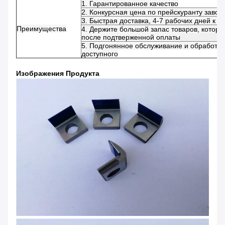
1. Гарантированное качество
2. Конкурсная цена по прейскуранту завод
3. Быстрая доставка, 4-7 рабочих дней к 
Преимущества
4. Держите большой запас товаров, которы
после подтверженной оплаты
5. Подгонянное обслуживание и обработк
доступного
Изображения Продукта