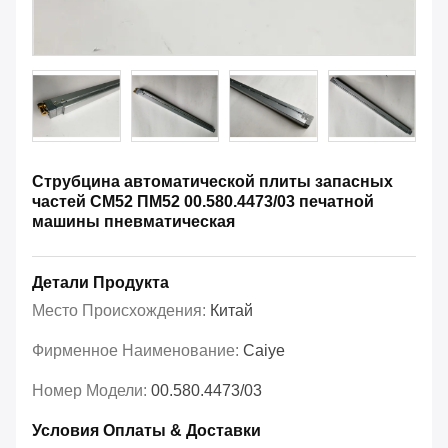
Струбцина автоматической плиты запасных
частей СМ52 ПМ52 00.580.4473/03 печатной
машины пневматическая
Детали Продукта
Место Происхождения:
Китай
Фирменное Наименование:
Caiye
Номер Модели:
00.580.4473/03
Условия Оплаты & Доставки