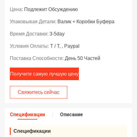
Цена:
Подлежит Обсуждению
Упаковывая Детали:
Валик + Коробки Буфера
Время Доставки:
3-5day
Условия Оплаты:
T / T, , Paypal
Поставка Способности:
День 50 Частей
Получите самую лучшую цену
Свяжитесь сейчас
Спецификации
Описание
Спецификации