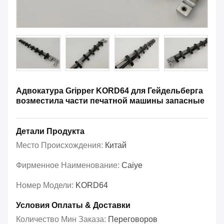
Адвокатура Gripper KORD64 для Гейдельберга
возместила части печатной машины запасные
Детали Продукта
Место Происхождения:
Китай
Фирменное Наименование:
Caiye
Номер Модели:
KORD64
Условия Оплаты & Доставки
Количество Мин Заказа:
Переговоров