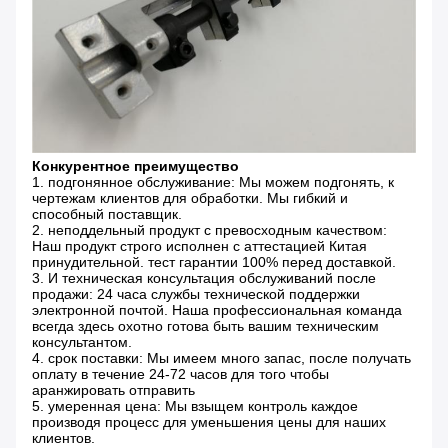
Конкурентное преимущество
1. подгонянное обслуживание: Мы можем подгонять, к
чертежам клиентов для обработки. Мы гибкий и
способный поставщик.
2. неподдельный продукт с превосходным качеством:
Наш продукт строго исполнен с аттестацией Китая
принудительной. тест гарантии 100% перед доставкой.
3. И техническая консультация обслуживаний после
продажи: 24 часа службы технической поддержки
электронной почтой. Наша профессиональная команда
всегда здесь охотно готова быть вашим техническим
консультантом.
4. срок поставки: Мы имеем много запас, после получать
оплату в течение 24-72 часов для того чтобы
аранжировать отправить
5. умеренная цена: Мы взыщем контроль каждое
производя процесс для уменьшения цены для наших
клиентов.