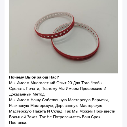
Почему Выбирающ Нас?
Мы Имеем Многолетний Опыт 20 Для Того Чтобы
Сделать Печати, Поэтому Мы Имеем Профессию И
Доказанный Метод.
Мы Имеем Нашу Собственную Мастерскую Впрыски,
Резиновую Мастерскую, Деревянную Мастерскую,
Мастерскую Пакета И Склад. Так Мы Можем Произвести
Большой Заказ. Так Не Потревожьтесь Ваш Срок
Поставки.