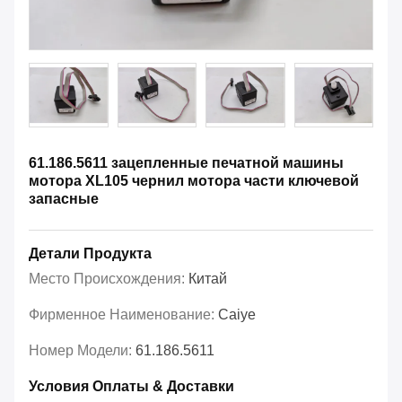
61.186.5611 зацепленные печатной машины
мотора XL105 чернил мотора части ключевой
запасные
Детали Продукта
Место Происхождения:
Китай
Фирменное Наименование:
Caiye
Номер Модели:
61.186.5611
Условия Оплаты & Доставки