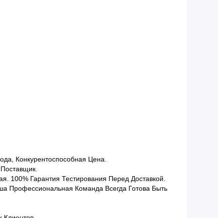
ода, Конкурентоспособная Цена.
 Поставщик.
я. 100% Гарантия Тестирования Перед Доставкой.
ша Профессиональная Команда Всегда Готова Быть
 Клиентов.