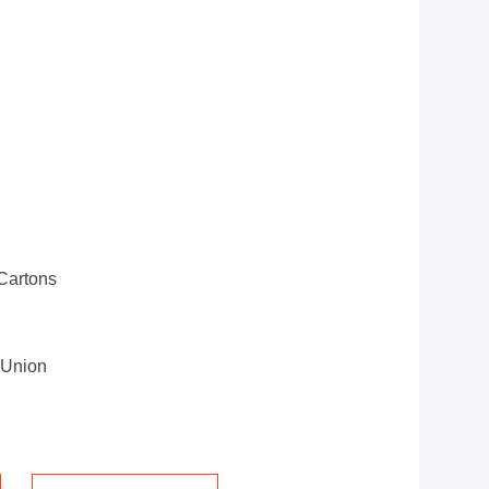
Cartons
 Union