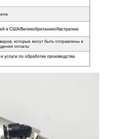
цена
дней в США/Великобританию/Австралию
варов, которые могут быть отправлены в
ждения оплаты
и услуги по обработке производства