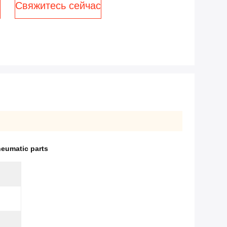
Свяжитесь сейчас
neumatic parts