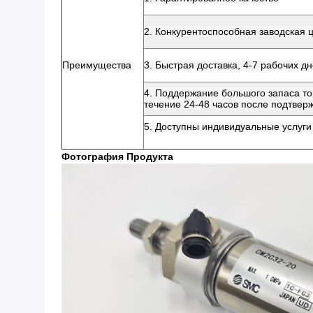
2. Конкурентоспособная заводская 
Преимущества
3. Быстрая доставка, 4-7 рабочих 
4. Поддержание большого запаса то
течение 24-48 часов после подтвер
5. Доступны индивидуальные услуги 
Фотография Продукта