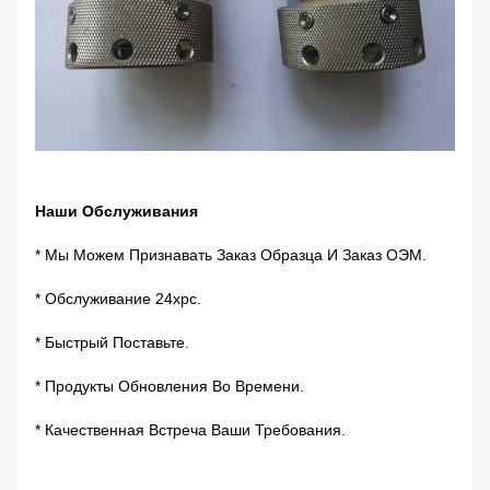
Наши Обслуживания
* Мы Можем Признавать Заказ Образца И Заказ ОЭМ.
* Обслуживание 24хрс.
* Быстрый Поставьте.
* Продукты Обновления Во Времени.
* Качественная Встреча Ваши Требования.