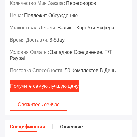
Количество Мин Заказа:
Переговоров
Цена:
Подлежит Обсуждению
Упаковывая Детали:
Валик + Коробки Буфера
Время Доставки:
3-5day
Условия Оплаты:
Западное Соединение, T/T
Paypal
Поставка Способности:
50 Комплектов В День
Получите самую лучшую цену
Свяжитесь сейчас
Спецификации
Описание