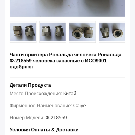
Части принтера Рональда человека Рональда
Ф-218559 человека запасные с ИСО9001
одобряют
Детали Продукта
Место Происхождения:
Китай
Фирменное Наименование:
Caiye
Номер Модели:
Ф-218559
Условия Оплаты & Доставки